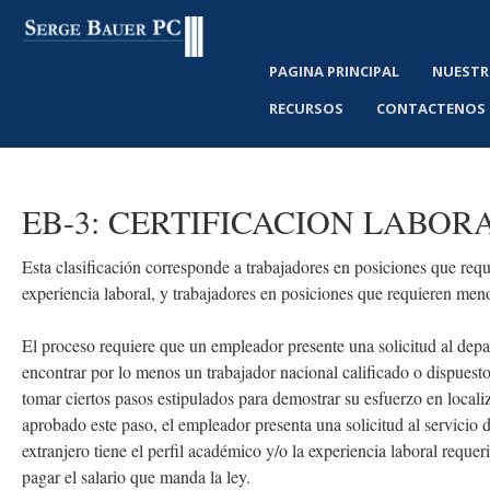
PAGINA PRINCIPAL
NUESTR
RECURSOS
CONTACTENOS
EB-3:
CERTIFICACION
LABOR
Esta clasificación corresponde a trabajadores en posiciones que requi
experiencia laboral, y trabajadores en posiciones que requieren men
El proceso requiere que un empleador presente una solicitud al depa
encontrar por lo menos un trabajador nacional calificado o dispuest
tomar ciertos pasos estipulados para demostrar su esfuerzo en locali
aprobado este paso, el empleador presenta una solicitud al servicio 
extranjero tiene el perfil académico y/o la experiencia laboral req
pagar el salario que manda la ley.