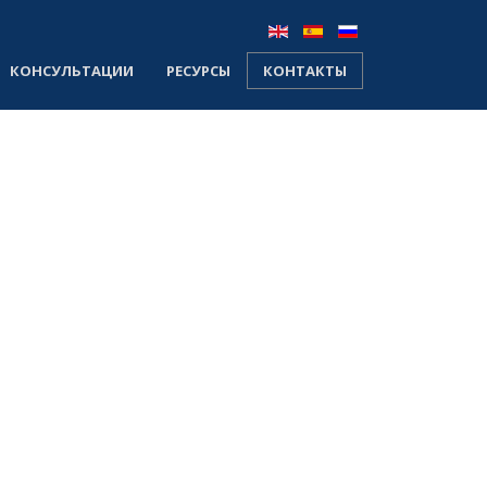
КОНСУЛЬТАЦИИ
РЕСУРСЫ
КОНТАКТЫ