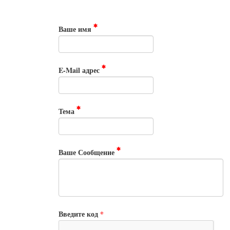
Ваше имя
E-Mail адрес
Тема
Ваше Сообщение
Введите код