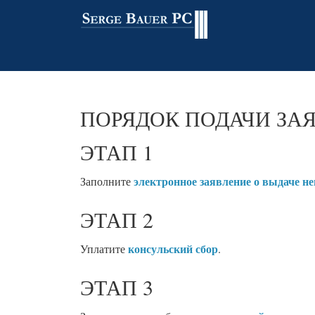
ПОРЯДОК
ПОДАЧИ
ЗА
ЭТАП 1
электронное заявление о выдаче н
Заполните
ЭТАП 2
консульский сбор
Уплатите
.
ЭТАП 3