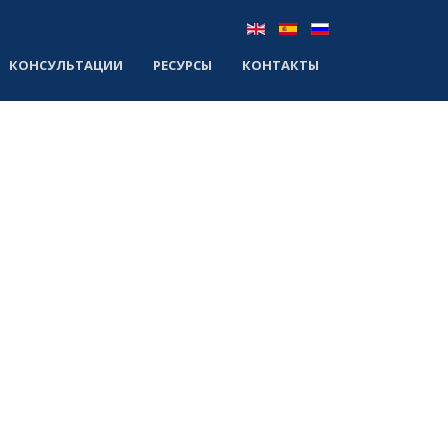
КОНСУЛЬТАЦИИ
РЕСУРСЫ
КОНТАКТЫ