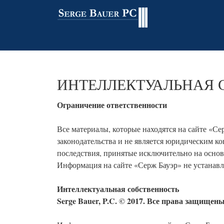
ИНТЕЛЛЕКТУАЛЬНАЯ
Ограничение ответственности
Все материалы, которые находятся на сайте «
законодательства и не является юридическим к
последствия, принятые исключительно на осно
Информация на сайте «Серж Бауэр» не устанав
Интеллектуальная собственность
Serge Bauer, P.C. © 2017. Все права защищены