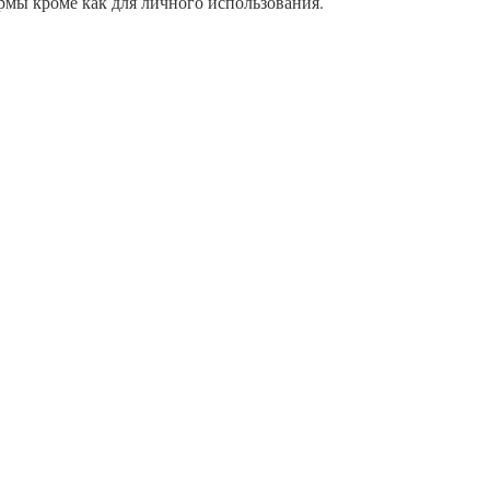
рмы кроме как для личного использования.