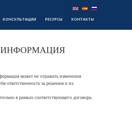
КОНСУЛЬТАЦИИ
РЕСУРСЫ
КОНТАКТЫ
ИНФОРМАЦИЯ
нформация может не отражать изменения
бя ответственность за решения и их
ельно в рамках соответствующего договора.