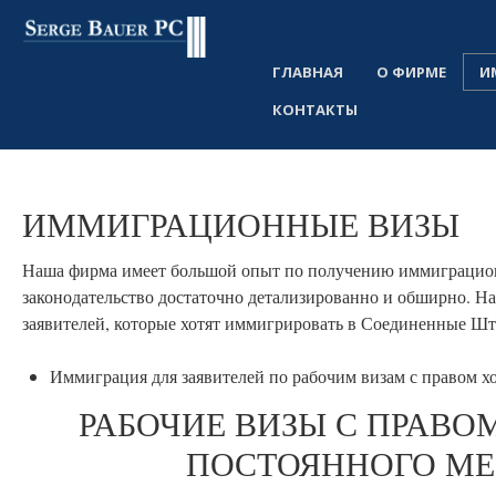
ГЛАВНАЯ
О ФИРМЕ
И
КОНТАКТЫ
ИММИГРАЦИОННЫЕ
ВИЗЫ
Наша фирма имеет большой опыт по получению иммиграционн
законодательство достаточно детализированно и обширно. Н
заявителей, которые хотят иммигрировать в Соединенные Шт
Иммиграция для заявителей по рабочим визам с правом хо
РАБОЧИЕ ВИЗЫ С ПРАВО
ПОСТОЯННОГО МЕ