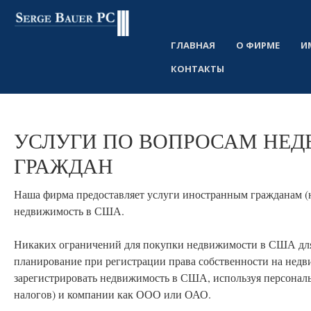
ГЛАВНАЯ
О ФИРМЕ
И
КОНТАКТЫ
УСЛУГИ
ПО
ВОПРОСАМ
НЕД
ГРАЖДАН
Наша фирма предоставляет услуги иностранным гражданам (н
недвижимость в США.
Никаких ограничений для покупки недвижимости в США для 
планирование при регистрации права собственности на нед
зарегистрировать недвижимость в США, используя персональ
налогов) и компании как ООО или ОАО.