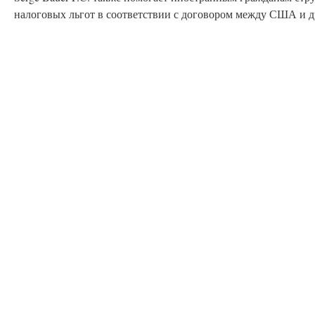
налоговых льгот в соответствии с договором между США и 